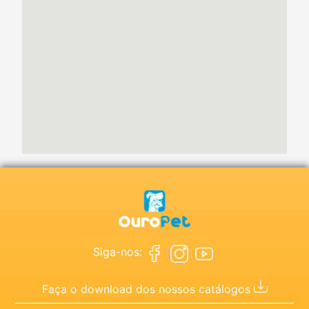
Siga-nos:
Faça o download dos nossos catálogos