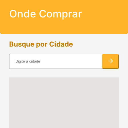
Onde Comprar
Busque por Cidade